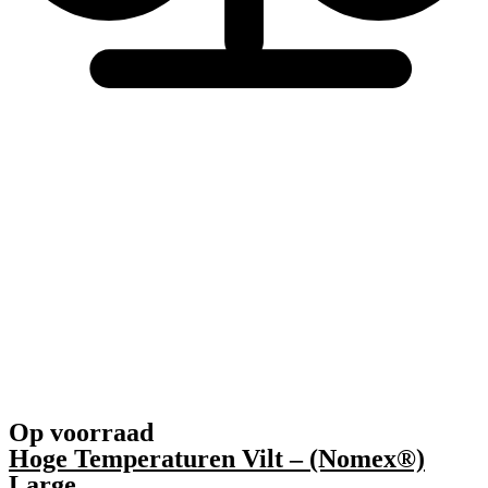
Op voorraad
Hoge Temperaturen Vilt – (Nomex®)
Large