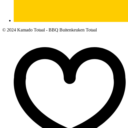
© 2024 Kamado Totaal - BBQ Buitenkeuken Totaal