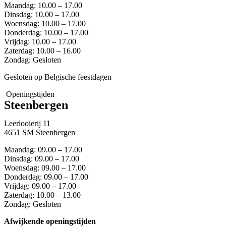
Maandag: 10.00 – 17.00
Dinsdag: 10.00 – 17.00
Woensdag: 10.00 – 17.00
Donderdag: 10.00 – 17.00
Vrijdag: 10.00 – 17.00
Zaterdag: 10.00 – 16.00
Zondag: Gesloten
Gesloten op Belgische feestdagen
Openingstijden
Steenbergen
Leerlooierij 11
4651 SM Steenbergen
Maandag: 09.00 – 17.00
Dinsdag: 09.00 – 17.00
Woensdag: 09.00 – 17.00
Donderdag: 09.00 – 17.00
Vrijdag: 09.00 – 17.00
Zaterdag: 10.00 – 13.00
Zondag: Gesloten
Afwijkende openingstijden