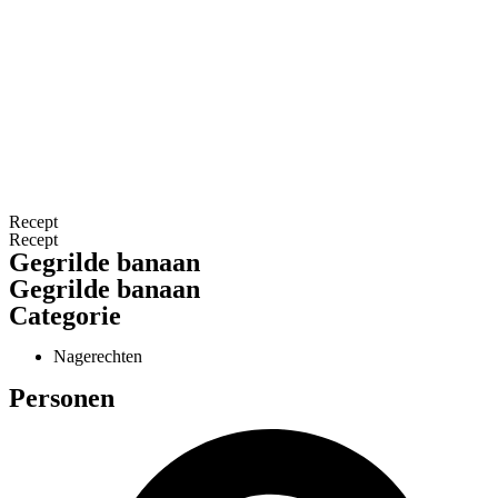
Recept
Recept
Gegrilde banaan
Gegrilde banaan
Categorie
Nagerechten
Personen