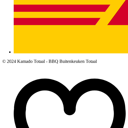
© 2024 Kamado Totaal - BBQ Buitenkeuken Totaal