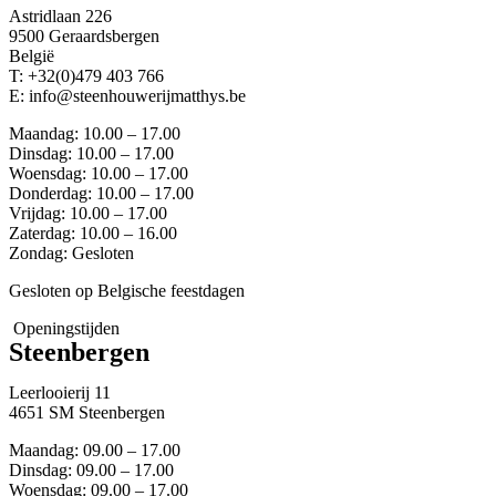
Astridlaan 226
9500 Geraardsbergen
België
T: +32(0)479 403 766
E: info@steenhouwerijmatthys.be
Maandag: 10.00 – 17.00
Dinsdag: 10.00 – 17.00
Woensdag: 10.00 – 17.00
Donderdag: 10.00 – 17.00
Vrijdag: 10.00 – 17.00
Zaterdag: 10.00 – 16.00
Zondag: Gesloten
Gesloten op Belgische feestdagen
Openingstijden
Steenbergen
Leerlooierij 11
4651 SM Steenbergen
Maandag: 09.00 – 17.00
Dinsdag: 09.00 – 17.00
Woensdag: 09.00 – 17.00