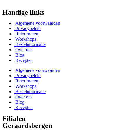
Handige links
Algemene voorwaarden
Privacybeleid
Retourneren
Workshops
Bestelinformatie
Over ons
Blog
Recepten
Algemene voorwaarden
Privacybeleid
Retourneren
Workshops
Bestelinformatie
Over ons
Blog
Recepten
Filialen
Geraardsbergen