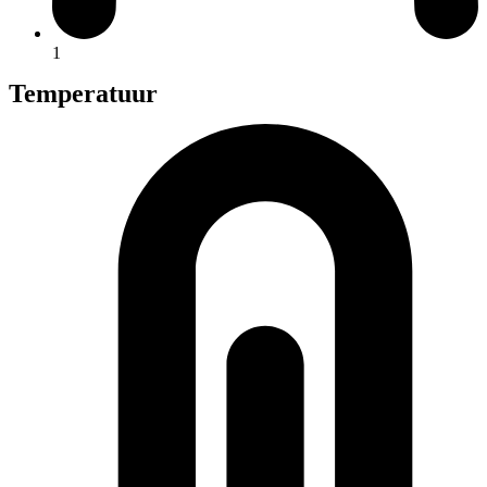
1
Temperatuur