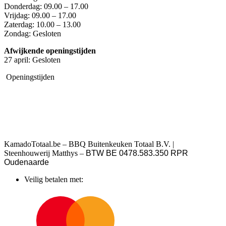
Donderdag: 09.00 – 17.00
Vrijdag: 09.00 – 17.00
Zaterdag: 10.00 – 13.00
Zondag: Gesloten
Afwijkende openingstijden
27 april: Gesloten
Openingstijden
KamadoTotaal.be – BBQ Buitenkeuken Totaal B.V. |
Steenhouwerij Matthys –
BTW BE 0478.583.350 RPR
Oudenaarde
Veilig betalen met: