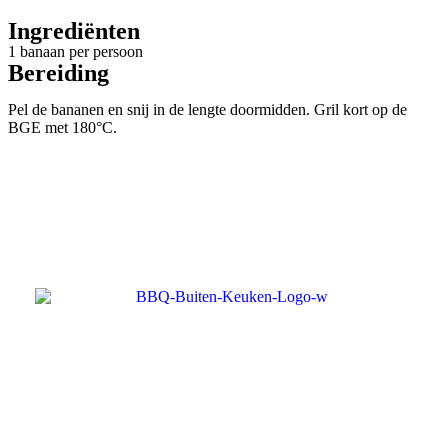
Ingrediënten
1 banaan per persoon
Bereiding
Pel de bananen en snij in de lengte doormidden. Gril kort op de
BGE met 180°C.