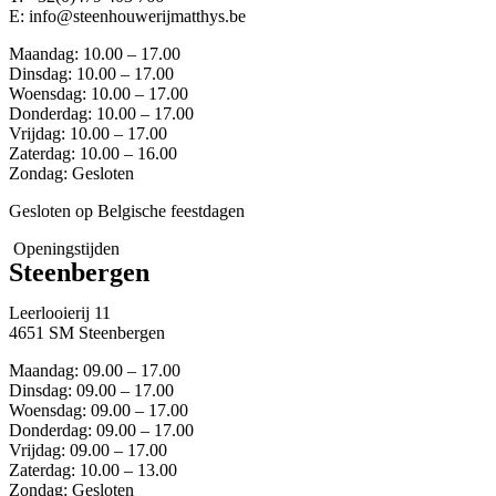
E: info@steenhouwerijmatthys.be
Maandag: 10.00 – 17.00
Dinsdag: 10.00 – 17.00
Woensdag: 10.00 – 17.00
Donderdag: 10.00 – 17.00
Vrijdag: 10.00 – 17.00
Zaterdag: 10.00 – 16.00
Zondag: Gesloten
Gesloten op Belgische feestdagen
Openingstijden
Steenbergen
Leerlooierij 11
4651 SM Steenbergen
Maandag: 09.00 – 17.00
Dinsdag: 09.00 – 17.00
Woensdag: 09.00 – 17.00
Donderdag: 09.00 – 17.00
Vrijdag: 09.00 – 17.00
Zaterdag: 10.00 – 13.00
Zondag: Gesloten