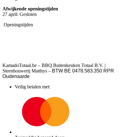
Afwijkende openingstijden
27 april: Gesloten
Openingstijden
KamadoTotaal.be – BBQ Buitenkeuken Totaal B.V. |
Steenhouwerij Matthys –
BTW BE 0478.583.350 RPR
Oudenaarde
Veilig betalen met: