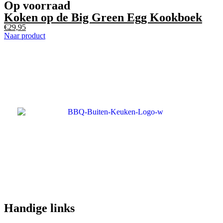
Op voorraad
Koken op de Big Green Egg Kookboek
€
29,95
Naar product
Handige links