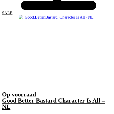
SALE
Op voorraad
Good Better Bastard Character Is All –
NL