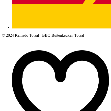
© 2024 Kamado Totaal - BBQ Buitenkeuken Totaal